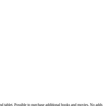
tablet. Possible to purchase additional books and movies. No adds