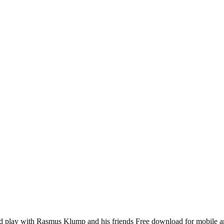
play with Rasmus Klump and his friends Free download for mobile and 