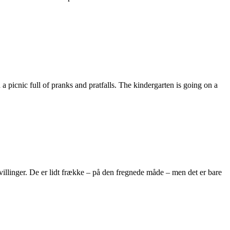
 picnic full of pranks and pratfalls. The kindergarten is going on a
tvillinger. De er lidt frække – på den fregnede måde – men det er bare